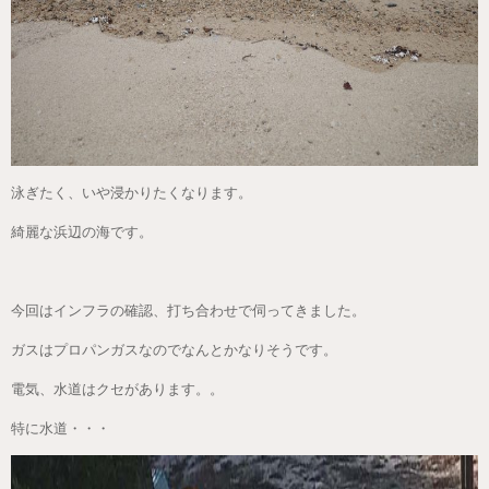
泳ぎたく、いや浸かりたくなります。
綺麗な浜辺の海です。
今回はインフラの確認、打ち合わせで伺ってきました。
ガスはプロパンガスなのでなんとかなりそうです。
電気、水道はクセがあります。。
特に水道・・・