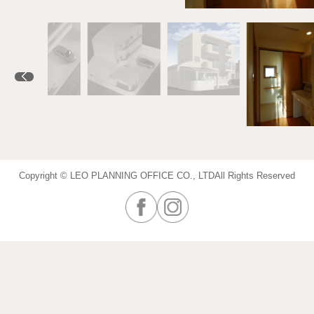
Copyright © LEO PLANNING OFFICE CO., LTD
All Rights Reserved