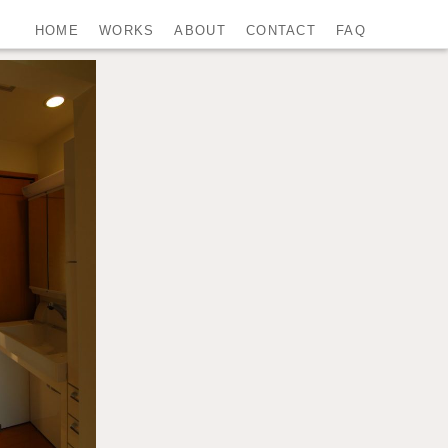
HOME
WORKS
ABOUT
CONTACT
FAQ