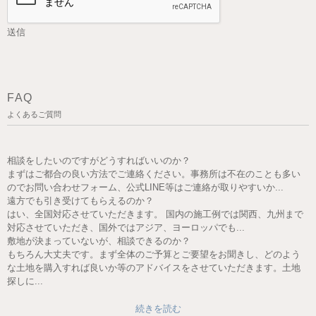
FAQ
よくあるご質問
相談をしたいのですがどうすればいいのか？
まずはご都合の良い方法でご連絡ください。事務所は不在のことも多い
のでお問い合わせフォーム、公式LINE等はご連絡が取りやすいか...
遠方でも引き受けてもらえるのか？
はい、全国対応させていただきます。 国内の施工例では関西、九州まで
対応させていただき、国外ではアジア、ヨーロッパでも...
敷地が決まっていないが、相談できるのか？
もちろん大丈夫です。まず全体のご予算とご要望をお聞きし、どのよう
な土地を購入すれば良いか等のアドバイスをさせていただきます。土地
探しに...
続きを読む