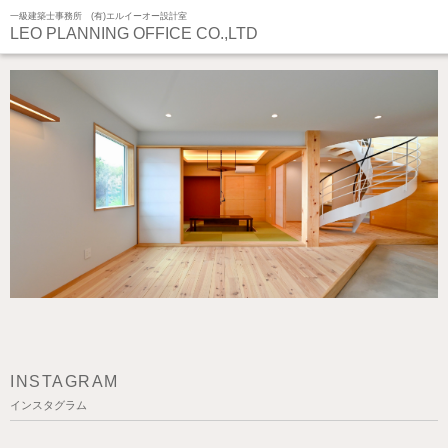
一級建築士事務所 (有)エルイーオー設計室
LEO PLANNING OFFICE CO.,LTD
INSTAGRAM
インスタグラム