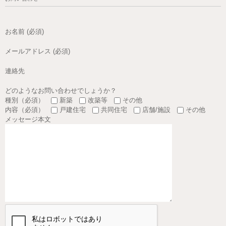
お名前 (必須)
メールアドレス (必須)
連絡先
どのようなお問い合わせでしょうか？
種別（必須）
新築
改築等
その他
内容（必須）
戸建住宅
共同住宅
店舗/施設
その他
メッセージ本文