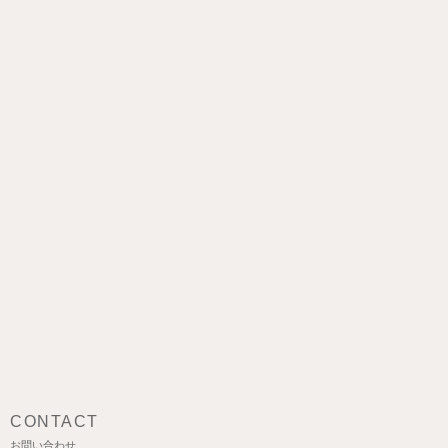
CONTACT
お問い合わせ