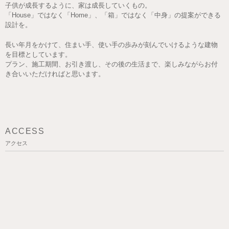
子供が成長するように、家は成長していくもの。
「House」ではなく「Home」、「箱」ではなく「中身」の提案ができる
設計を。
長い年月をかけて、住まい手、使い手の歩みが刻んでいけるような建物
を目標としています。
プラン、施工期間、お引き渡し、その後の生活まで、楽しみながらお付
き合いいただければと思います。
ACCESS
アクセス