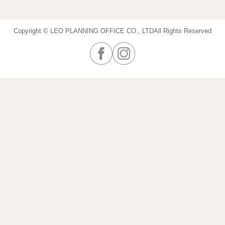
Copyright © LEO PLANNING OFFICE CO., LTD
All Rights Reserved