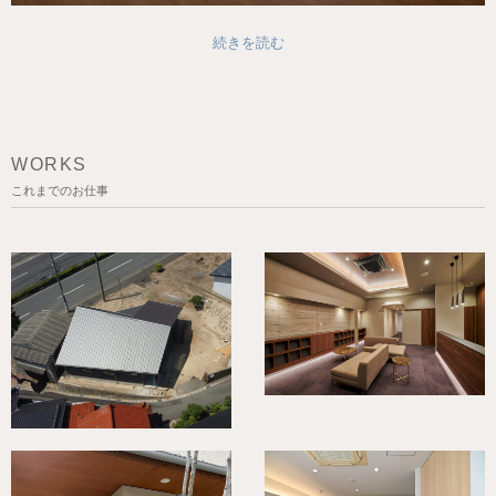
続きを読む
WORKS
これまでのお仕事